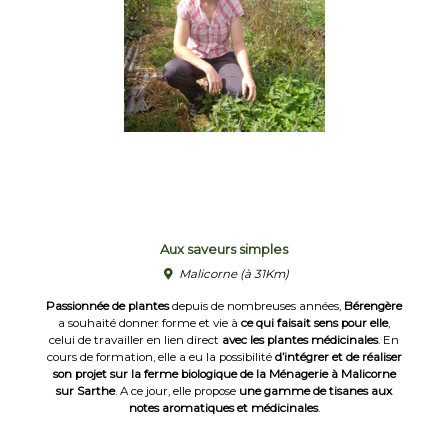
Aux saveurs simples
Malicorne
(à 31Km)
Passionnée de plantes
depuis de nombreuses années,
Bérengère
a souhaité donner forme et vie à
ce qui faisait sens pour elle
,
celui de travailler en lien direct
avec les plantes médicinales
. En
cours de formation, elle a eu la possibilité
d’intégrer et de réaliser
son projet sur la ferme biologique de la Ménagerie à Malicorne
sur Sarthe
. A ce jour, elle propose
une gamme de tisanes aux
notes aromatiques et médicinales
.