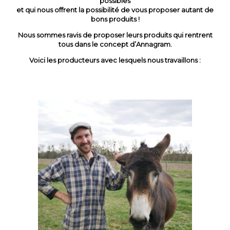
possibles
et qui nous offrent la possibilité de vous proposer autant de
bons produits !
Nous sommes ravis de proposer leurs produits qui rentrent
tous dans le concept d’Annagram.
Voici les producteurs avec lesquels nous travaillons :