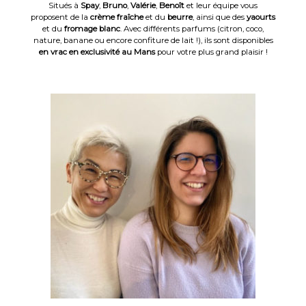
Situés à
Spay
,
Bruno
,
Valérie
,
Benoît
et leur équipe vous
proposent de la
crème fraîche
et du
beurre
, ainsi que des
yaourts
et du
fromage blanc
. Avec différents parfums (citron, coco,
nature, banane ou encore confiture de lait !), ils sont disponibles
en vrac en exclusivité au Mans
pour votre plus grand plaisir !