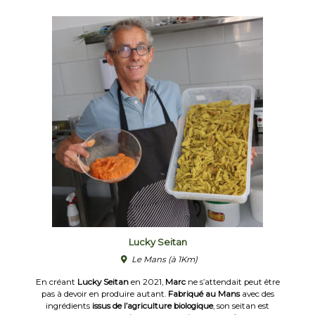
Lucky Seitan
Le Mans
(à 1Km)
En créant
Lucky Seitan
en 2021,
Marc
ne s’attendait peut être
pas à devoir en produire autant.
Fabriqué au Mans
avec des
ingrédients
issus de l’agriculture biologique
, son seitan est