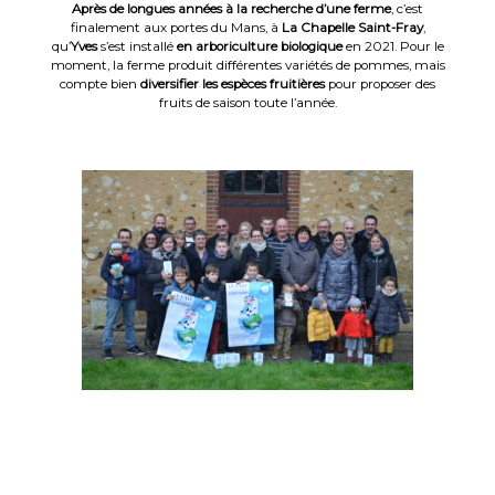
Après de longues années à la recherche d’une ferme
, c’est
finalement aux portes du Mans, à
La Chapelle Saint-Fray
,
qu’
Yves
s’est installé
en arboriculture biologique
en 2021. Pour le
moment, la ferme produit différentes variétés de pommes, mais
compte bien
diversifier les espèces fruitières
pour proposer des
fruits de saison toute l’année.