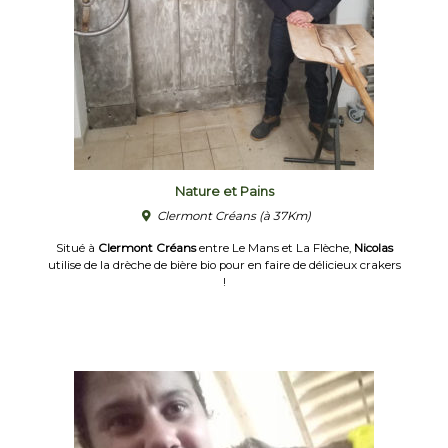
Nature et Pains
Clermont Créans
(à 37Km)
Situé à
Clermont Créans
entre Le Mans et La Flèche,
Nicolas
utilise de la drèche de bière bio pour en faire de délicieux crakers
!