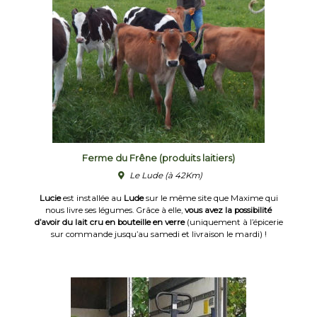
Ferme du Frêne (produits laitiers)
Le Lude
(à 42Km)
Lucie
est installée au
Lude
sur le même site que Maxime qui
nous livre ses légumes. Grâce à elle,
vous avez la possibilité
d’avoir du lait cru en bouteille en verre
(uniquement à l’épicerie
sur commande jusqu’au samedi et livraison le mardi) !