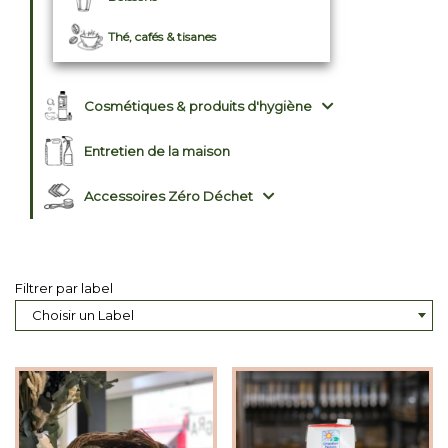
Thé, cafés & tisanes
Cosmétiques & produits d'hygiène
Entretien de la maison
Accessoires Zéro Déchet
Filtrer par label
Choisir un Label