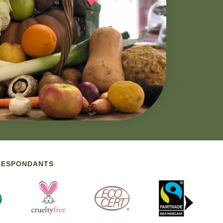
RRESPONDANTS