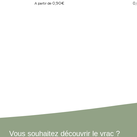
0,90
€
0
A partir de
Vous souhaitez découvrir le vrac ?