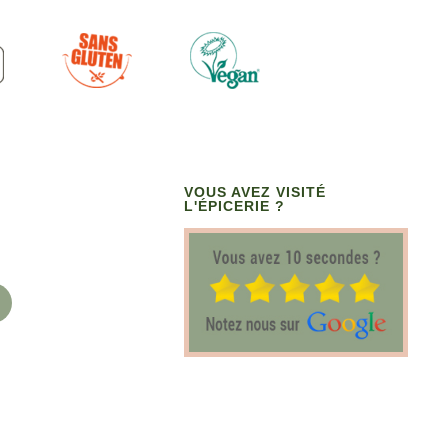
VOUS AVEZ VISITÉ
L'ÉPICERIE ?