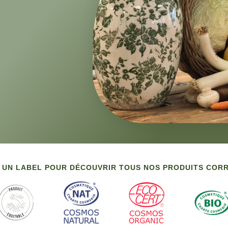
 UN LABEL POUR DÉCOUVRIR TOUS NOS PRODUITS CO