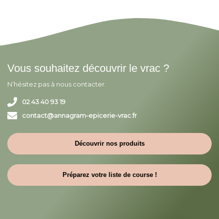
Vous souhaitez découvrir le vrac ?
N’hésitez pas à nous contacter.
02 43 40 93 19
contact@annagram-epicerie-vrac.fr
Découvrir nos produits
Préparez votre liste de course !