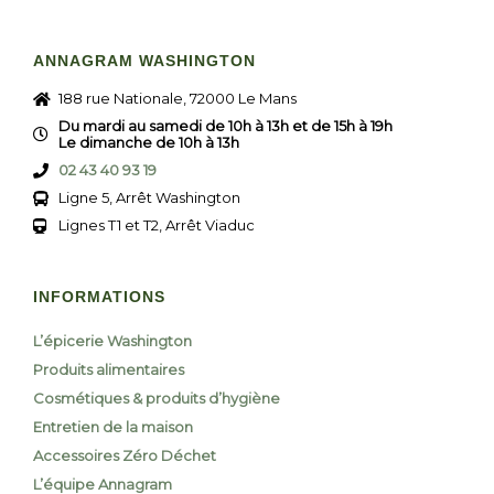
ANNAGRAM WASHINGTON
188 rue Nationale, 72000 Le Mans
Du mardi au samedi de 10h à 13h et de 15h à 19h
Le dimanche de 10h à 13h
02 43 40 93 19
Ligne 5, Arrêt Washington
Lignes T1 et T2, Arrêt Viaduc
INFORMATIONS
L’épicerie Washington
Produits alimentaires
Cosmétiques & produits d’hygiène
Entretien de la maison
Accessoires Zéro Déchet
L’équipe Annagram