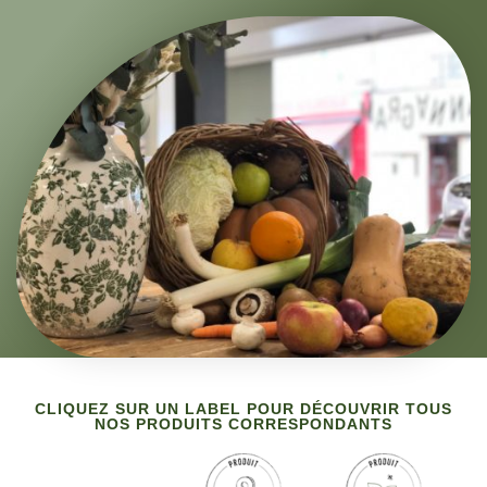
CLIQUEZ SUR UN LABEL POUR DÉCOUVRIR TOUS
NOS PRODUITS CORRESPONDANTS