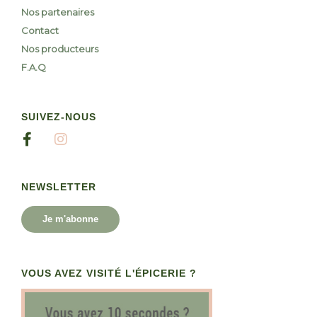
Nos partenaires
Contact
Nos producteurs
F.A.Q
SUIVEZ-NOUS
NEWSLETTER
Je m'abonne
VOUS AVEZ VISITÉ L'ÉPICERIE ?