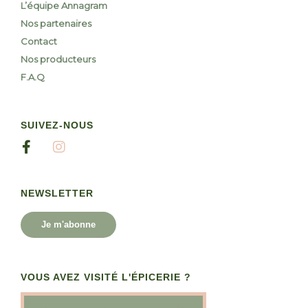
L’équipe Annagram
Nos partenaires
Contact
Nos producteurs
F.A.Q
SUIVEZ-NOUS
NEWSLETTER
Je m'abonne
VOUS AVEZ VISITÉ L'ÉPICERIE ?