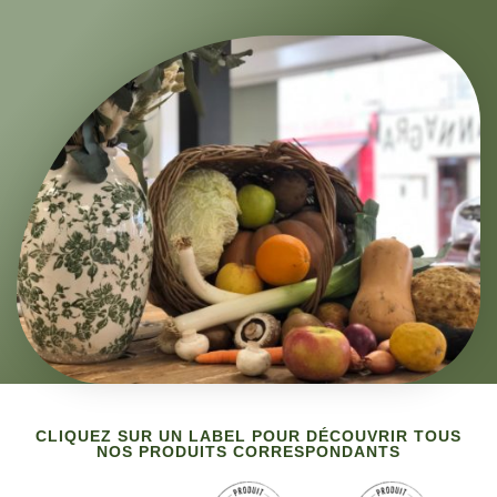
CLIQUEZ SUR UN LABEL POUR DÉCOUVRIR TOUS
NOS PRODUITS CORRESPONDANTS