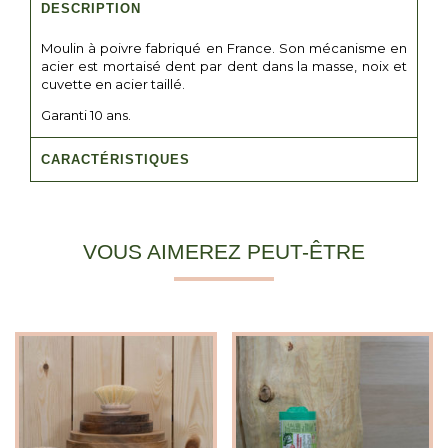
DESCRIPTION
Moulin à poivre fabriqué en France. Son mécanisme en
acier est mortaisé dent par dent dans la masse, noix et
cuvette en acier taillé.
Garanti 10 ans.
CARACTÉRISTIQUES
VOUS AIMEREZ PEUT-ÊTRE