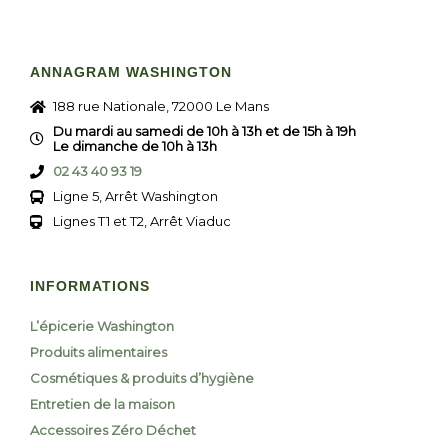
ANNAGRAM WASHINGTON
188 rue Nationale, 72000 Le Mans
Du mardi au samedi de 10h à 13h et de 15h à 19h
Le dimanche de 10h à 13h
02 43 40 93 19
Ligne 5, Arrêt Washington
Lignes T1 et T2, Arrêt Viaduc
INFORMATIONS
L’épicerie Washington
Produits alimentaires
Cosmétiques & produits d’hygiène
Entretien de la maison
Accessoires Zéro Déchet