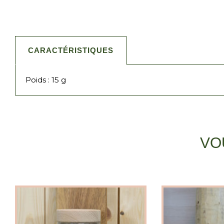
CARACTÉRISTIQUES
Poids : 15 g
VO