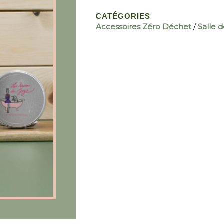
CATÉGORIES
Accessoires Zéro Déchet
/
Salle 