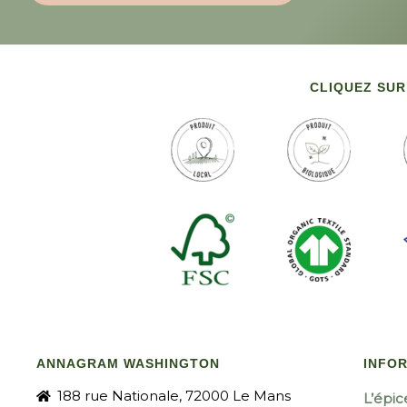
CLIQUEZ SUR
ANNAGRAM WASHINGTON
INFO
188 rue Nationale, 72000 Le Mans
L’épic