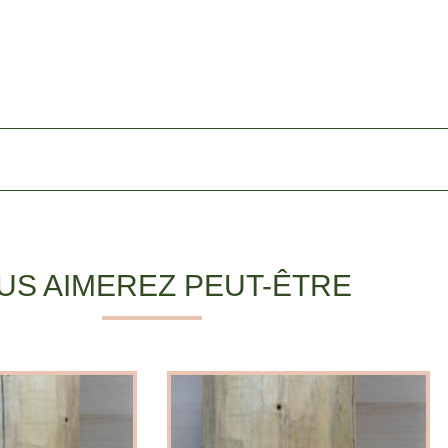
US AIMEREZ PEUT-ÊTRE