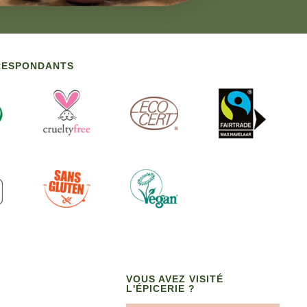
RRESPONDANTS
VOUS AVEZ VISITÉ
L'ÉPICERIE ?