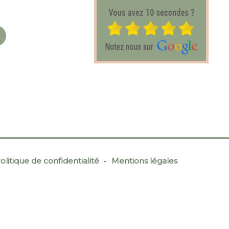
olitique de confidentialité
-
Mentions légales