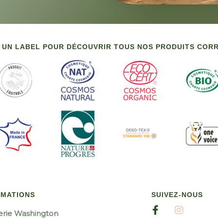
 UN LABEL POUR DÉCOUVRIR TOUS NOS PRODUITS CO
RMATIONS
SUIVEZ-NOUS
erie Washington