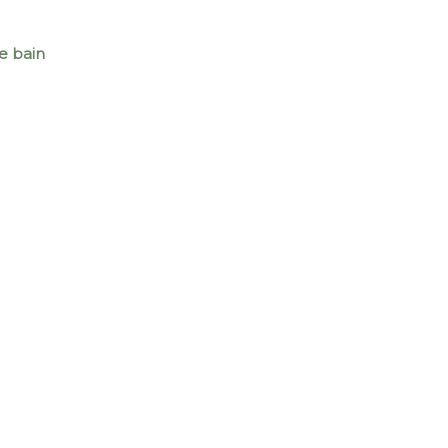
de bain