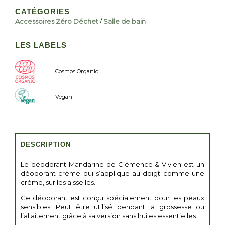
CATÉGORIES
Accessoires Zéro Déchet
/
Salle de bain
LES LABELS
Cosmos Organic
Vegan
DESCRIPTION
Le déodorant Mandarine de Clémence & Vivien est un
déodorant crème qui s’applique au doigt comme une
crème, sur les aisselles.
Ce déodorant est conçu spécialement pour les peaux
sensibles. Peut être utilisé pendant la grossesse ou
l’allaitement grâce à sa version sans huiles essentielles.