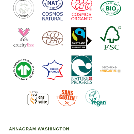
ANNAGRAM WASHINGTON