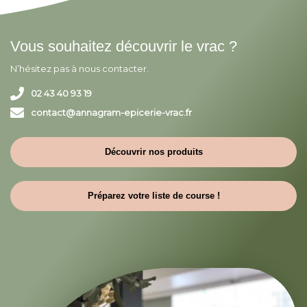
Vous souhaitez découvrir le vrac ?
N’hésitez pas à nous contacter.
02 43 40 93 19
contact@annagram-epicerie-vrac.fr
Découvrir nos produits
Préparez votre liste de course !