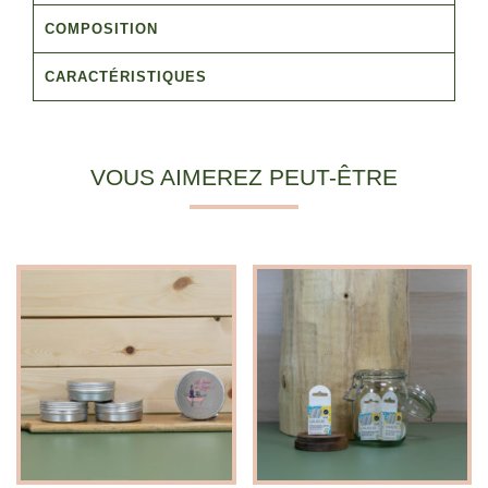
COMPOSITION
CARACTÉRISTIQUES
VOUS AIMEREZ PEUT-ÊTRE