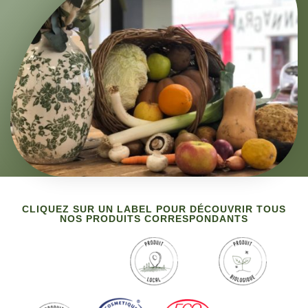
CLIQUEZ SUR UN LABEL POUR DÉCOUVRIR TOUS
NOS PRODUITS CORRESPONDANTS