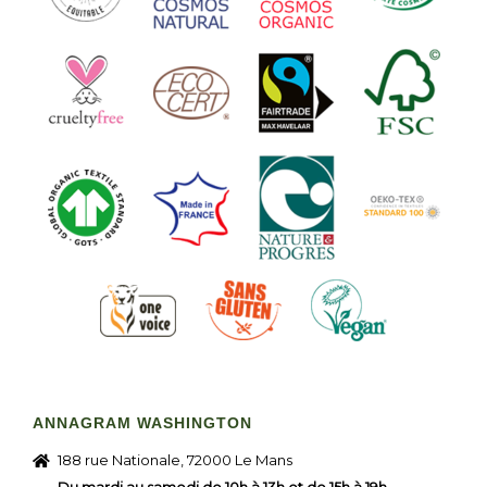
ANNAGRAM WASHINGTON
188 rue Nationale, 72000 Le Mans