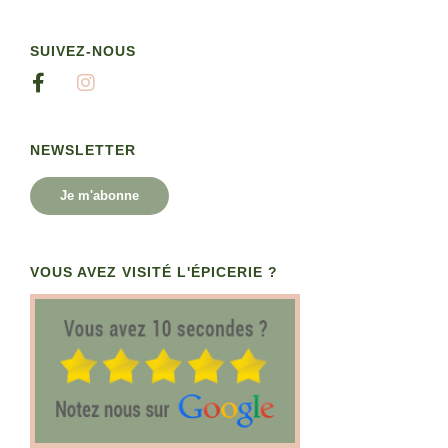
SUIVEZ-NOUS
NEWSLETTER
Je m'abonne
VOUS AVEZ VISITÉ L'ÉPICERIE ?