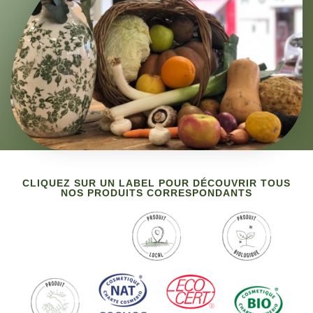
CLIQUEZ SUR UN LABEL POUR DÉCOUVRIR TOUS
NOS PRODUITS CORRESPONDANTS