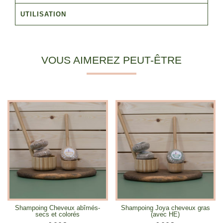
UTILISATION
VOUS AIMEREZ PEUT-ÊTRE
Shampoing Cheveux abîmés-
Shampoing Joya cheveux gras
secs et colorés
(avec HE)