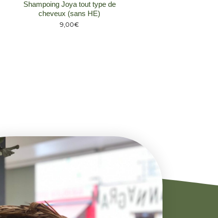
Shampoing Joya tout type de
cheveux (sans HE)
9,00
€