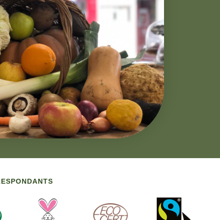
RRESPONDANTS