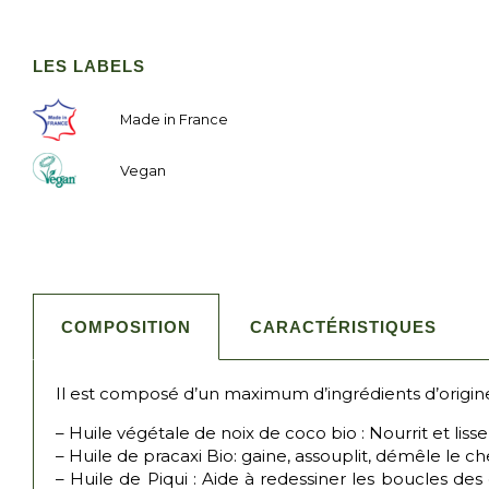
LES LABELS
Made in France
Vegan
COMPOSITION
CARACTÉRISTIQUES
Il est composé d’un maximum d’ingrédients d’origine
– Huile végétale de noix de coco bio : Nourrit et lisse
– Huile de pracaxi Bio: gaine, assouplit, démêle le c
– Huile de Piqui : Aide à redessiner les boucles des 