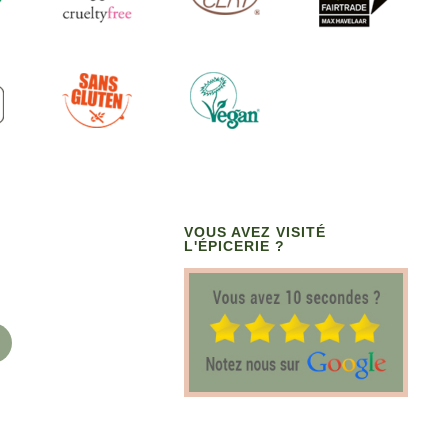
VOUS AVEZ VISITÉ
L'ÉPICERIE ?