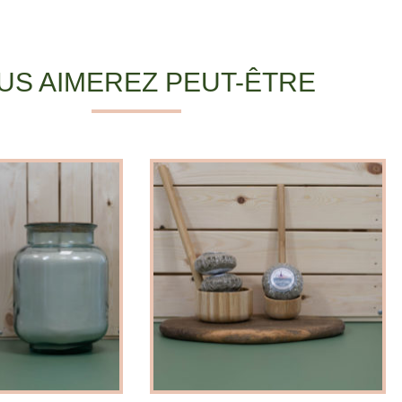
US AIMEREZ PEUT-ÊTRE