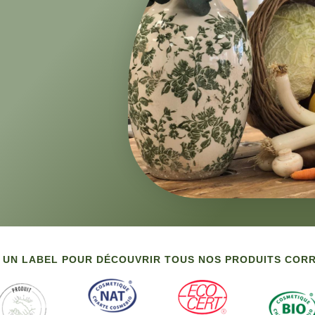
 UN LABEL POUR DÉCOUVRIR TOUS NOS PRODUITS CO