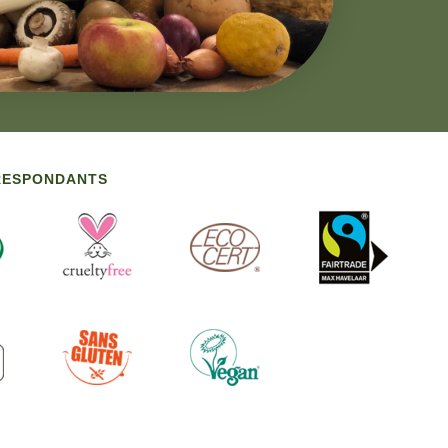
RRESPONDANTS