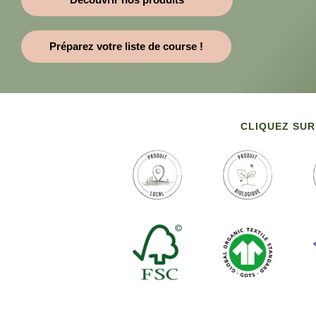
Préparez votre liste de course !
CLIQUEZ SUR