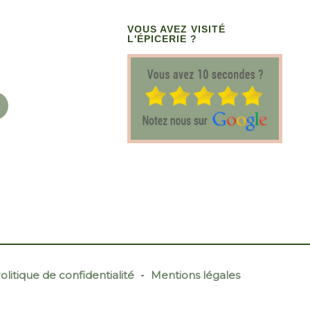
VOUS AVEZ VISITÉ
L'ÉPICERIE ?
olitique de confidentialité
-
Mentions légales