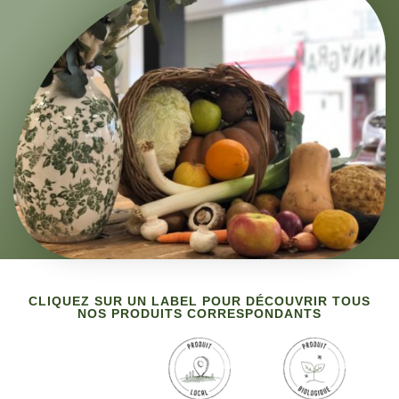
CLIQUEZ SUR UN LABEL POUR DÉCOUVRIR TOUS
NOS PRODUITS CORRESPONDANTS