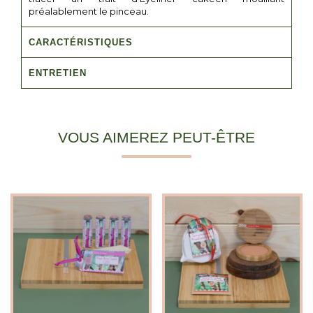
préalablement le pinceau.
CARACTÉRISTIQUES
ENTRETIEN
VOUS AIMEREZ PEUT-ÊTRE