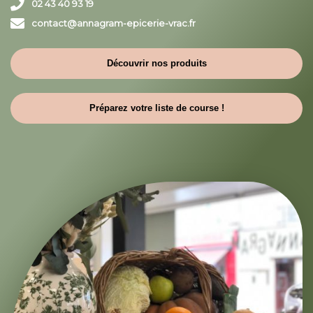
02 43 40 93 19
contact@annagram-epicerie-vrac.fr
Découvrir nos produits
Préparez votre liste de course !