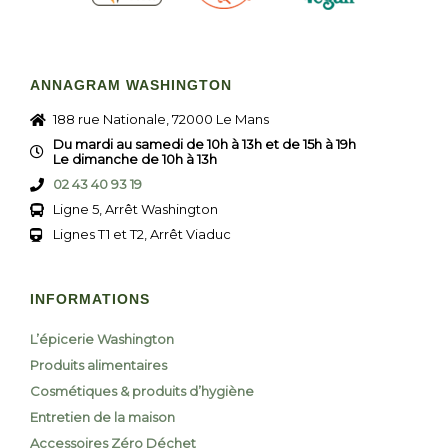
ANNAGRAM WASHINGTON
188 rue Nationale, 72000 Le Mans
Du mardi au samedi de 10h à 13h et de 15h à 19h
Le dimanche de 10h à 13h
02 43 40 93 19
Ligne 5, Arrêt Washington
Lignes T1 et T2, Arrêt Viaduc
INFORMATIONS
L’épicerie Washington
Produits alimentaires
Cosmétiques & produits d’hygiène
Entretien de la maison
Accessoires Zéro Déchet