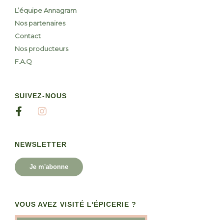
L’équipe Annagram
Nos partenaires
Contact
Nos producteurs
F.A.Q
SUIVEZ-NOUS
NEWSLETTER
Je m'abonne
VOUS AVEZ VISITÉ L'ÉPICERIE ?