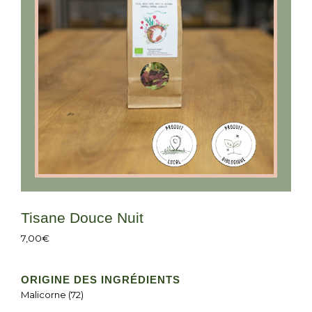
Tisane Douce Nuit
7,00
€
ORIGINE DES INGRÉDIENTS
Malicorne (72)