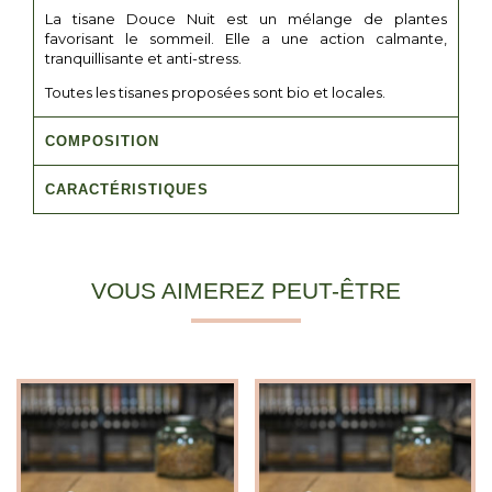
La tisane Douce Nuit est un mélange de plantes
favorisant le sommeil. Elle a une action calmante,
tranquillisante et anti-stress.
Toutes les tisanes proposées sont bio et locales.
COMPOSITION
CARACTÉRISTIQUES
VOUS AIMEREZ PEUT-ÊTRE