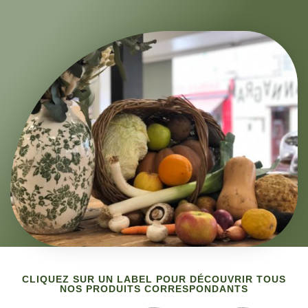
CLIQUEZ SUR UN LABEL POUR DÉCOUVRIR TOUS
NOS PRODUITS CORRESPONDANTS