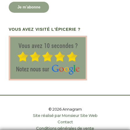
Je m'abonne
VOUS AVEZ VISITÉ L'ÉPICERIE ?
© 2026 Annagram
Site réalisé par Monsieur Site Web
Contact
Conditions générales de vente