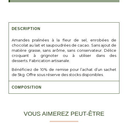
DESCRIPTION
Amandes pralinées à la fleur de sel, enrobées de
chocolat au lait et saupoudrées de cacao. Sans ajout de
matière grasse, sans arôme, sans conservateur. Délice
croquant à grignoter ou à utiliser dans des
desserts. Fabrication artisanale.
Bénéficiez de 10% de remise pour l’achat d’un sachet
de 5kg. Offre sous réserve des stocks disponibles.
COMPOSITION
VOUS AIMEREZ PEUT-ÊTRE