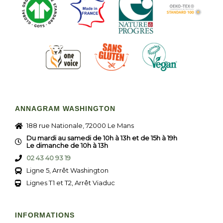
ANNAGRAM WASHINGTON
188 rue Nationale, 72000 Le Mans
Du mardi au samedi de 10h à 13h et de 15h à 19h
Le dimanche de 10h à 13h
02 43 40 93 19
Ligne 5, Arrêt Washington
Lignes T1 et T2, Arrêt Viaduc
INFORMATIONS