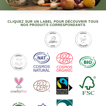
CLIQUEZ SUR UN LABEL POUR DÉCOUVRIR TOUS
NOS PRODUITS CORRESPONDANTS