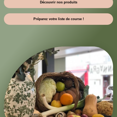
Découvrir nos produits
Préparez votre liste de course !