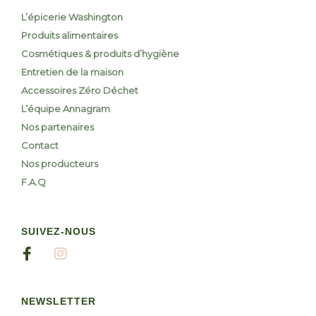
L’épicerie Washington
Produits alimentaires
Cosmétiques & produits d’hygiène
Entretien de la maison
Accessoires Zéro Déchet
L’équipe Annagram
Nos partenaires
Contact
Nos producteurs
F.A.Q
SUIVEZ-NOUS
NEWSLETTER