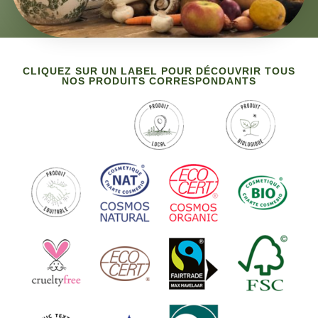
CLIQUEZ SUR UN LABEL POUR DÉCOUVRIR TOUS
NOS PRODUITS CORRESPONDANTS