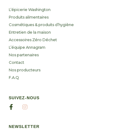
L’épicerie Washington
Produits alimentaires
Cosmétiques & produits d’hygiène
Entretien de la maison
Accessoires Zéro Déchet
L’équipe Annagram
Nos partenaires
Contact
Nos producteurs
F.A.Q
SUIVEZ-NOUS
NEWSLETTER