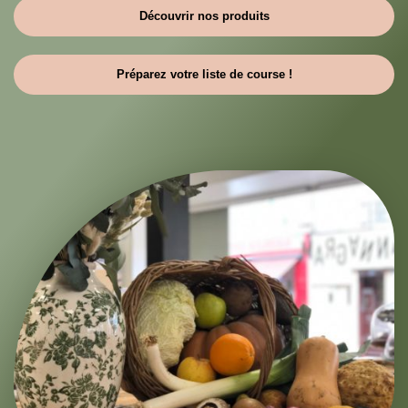
Découvrir nos produits
Préparez votre liste de course !