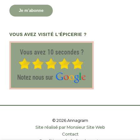
Je m'abonne
VOUS AVEZ VISITÉ L'ÉPICERIE ?
© 2026 Annagram
Site réalisé par Monsieur Site Web
Contact