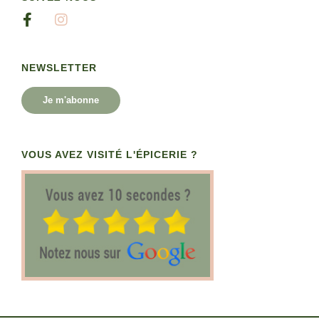
NEWSLETTER
Je m'abonne
VOUS AVEZ VISITÉ L'ÉPICERIE ?