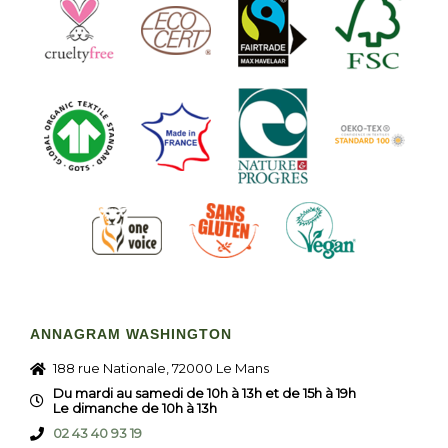
ANNAGRAM WASHINGTON
188 rue Nationale, 72000 Le Mans
Du mardi au samedi de 10h à 13h et de 15h à 19h
Le dimanche de 10h à 13h
02 43 40 93 19