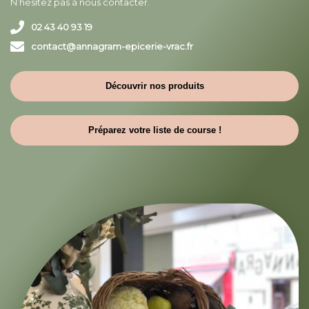
N’hésitez pas à nous contacter.
02 43 40 93 19
contact@annagram-epicerie-vrac.fr
Découvrir nos produits
Préparez votre liste de course !