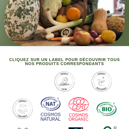
CLIQUEZ SUR UN LABEL POUR DÉCOUVRIR TOUS
NOS PRODUITS CORRESPONDANTS