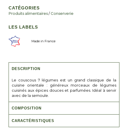
CATÉGORIES
Produits alimentaires
/
Conserverie
LES LABELS
Made in France
DESCRIPTION
Le couscous 7 légumes est un grand classique de la
cuisine orientale : généreux morceaux de légumes
cuisinés aux épices douces et parfumées. Idéal à servir
avec de la semoule.
COMPOSITION
CARACTÉRISTIQUES