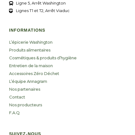
Ligne 5, Arrêt Washington
Lignes T1 et T2, Arrêt Viaduc
INFORMATIONS
L’épicerie Washington
Produits alimentaires
Cosmétiques & produits d’hygiène
Entretien de la maison
Accessoires Zéro Déchet
L’équipe Annagram
Nos partenaires
Contact
Nos producteurs
F.A.Q
SUIVEZ-NOUS