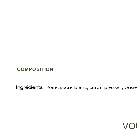
COMPOSITION
Ingrédients :
Poire, sucre blanc, citron pressé, gousse
VO