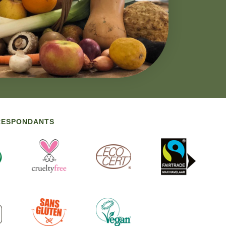
RRESPONDANTS