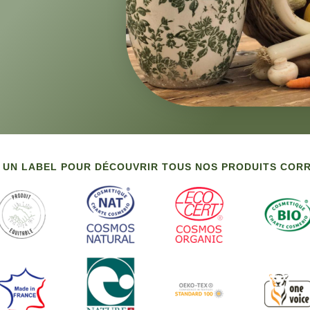
 UN LABEL POUR DÉCOUVRIR TOUS NOS PRODUITS CO