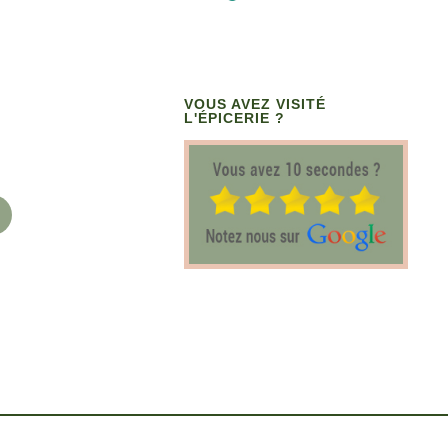
VOUS AVEZ VISITÉ
L'ÉPICERIE ?