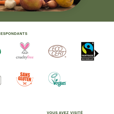
RRESPONDANTS
VOUS AVEZ VISITÉ