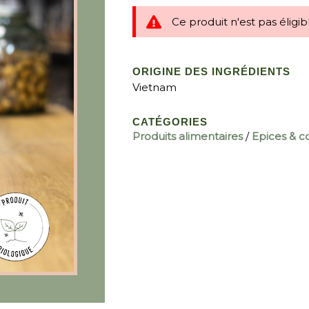
Ce produit n'est pas éligi
ORIGINE DES INGRÉDIENTS
Vietnam
CATÉGORIES
Produits alimentaires
/
Epices & 