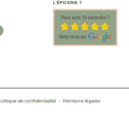
L'ÉPICERIE ?
olitique de confidentialité
-
Mentions légales