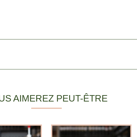
US AIMEREZ PEUT-ÊTRE