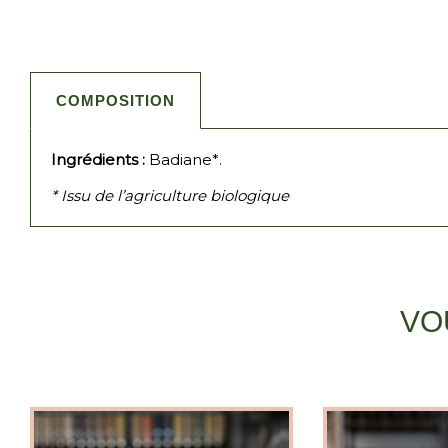
COMPOSITION
Ingrédients :
Badiane*.
* Issu de l’agriculture biologique
VO