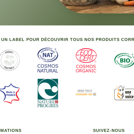
 UN LABEL POUR DÉCOUVRIR TOUS NOS PRODUITS CO
RMATIONS
SUIVEZ-NOUS