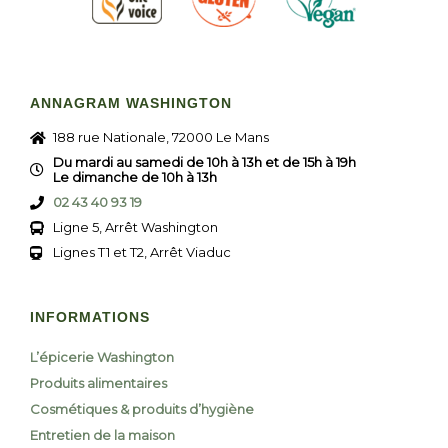
ANNAGRAM WASHINGTON
188 rue Nationale, 72000 Le Mans
Du mardi au samedi de 10h à 13h et de 15h à 19h
Le dimanche de 10h à 13h
02 43 40 93 19
Ligne 5, Arrêt Washington
Lignes T1 et T2, Arrêt Viaduc
INFORMATIONS
L’épicerie Washington
Produits alimentaires
Cosmétiques & produits d’hygiène
Entretien de la maison