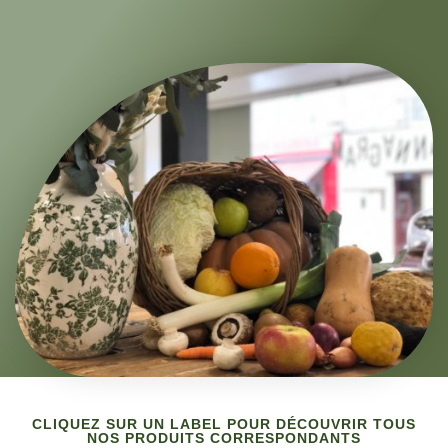
CLIQUEZ SUR UN LABEL POUR DÉCOUVRIR TOUS
NOS PRODUITS CORRESPONDANTS