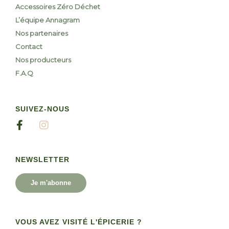
Accessoires Zéro Déchet
L’équipe Annagram
Nos partenaires
Contact
Nos producteurs
F.A.Q
SUIVEZ-NOUS
NEWSLETTER
Je m'abonne
VOUS AVEZ VISITÉ L'ÉPICERIE ?