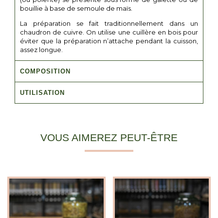
bouillie à base de semoule de maïs.
La préparation se fait traditionnellement dans un
chaudron de cuivre. On utilise une cuillère en bois pour
éviter que la préparation n’attache pendant la cuisson,
assez longue.
COMPOSITION
UTILISATION
VOUS AIMEREZ PEUT-ÊTRE