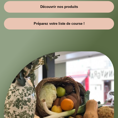
Découvrir nos produits
Préparez votre liste de course !