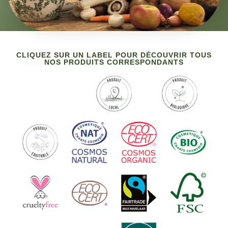
CLIQUEZ SUR UN LABEL POUR DÉCOUVRIR TOUS
NOS PRODUITS CORRESPONDANTS