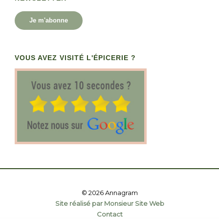
Je m'abonne
VOUS AVEZ VISITÉ L'ÉPICERIE ?
© 2026 Annagram
Site réalisé par Monsieur Site Web
Contact