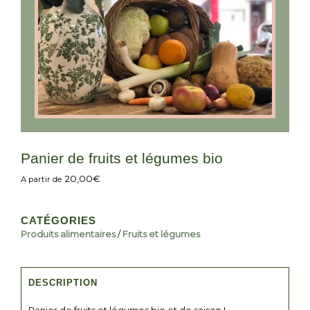
Panier de fruits et légumes bio
20,00
€
A partir de
CATÉGORIES
Produits alimentaires
/
Fruits et légumes
DESCRIPTION