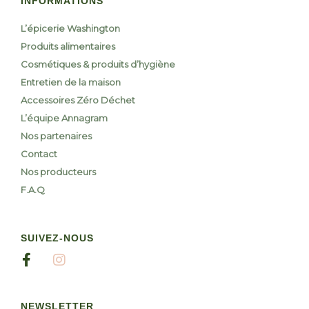
INFORMATIONS
L’épicerie Washington
Produits alimentaires
Cosmétiques & produits d’hygiène
Entretien de la maison
Accessoires Zéro Déchet
L’équipe Annagram
Nos partenaires
Contact
Nos producteurs
F.A.Q
SUIVEZ-NOUS
NEWSLETTER