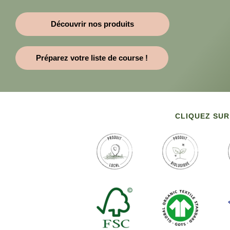
Découvrir nos produits
Préparez votre liste de course !
CLIQUEZ SUR