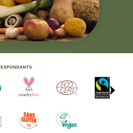
RRESPONDANTS