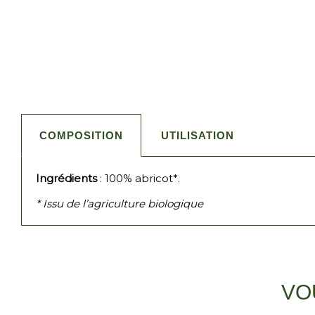
COMPOSITION
UTILISATION
Ingrédients
: 100% abricot*.
* Issu de l’agriculture biologique
VO