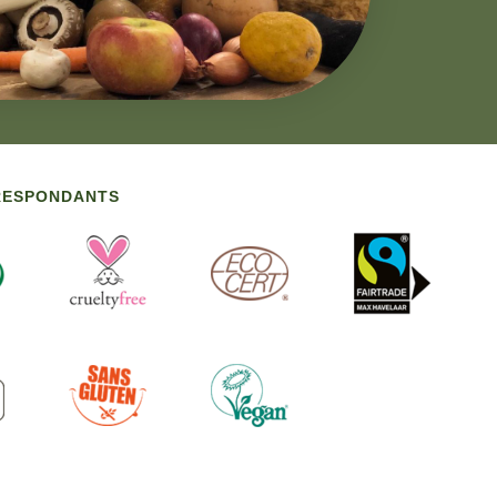
RRESPONDANTS