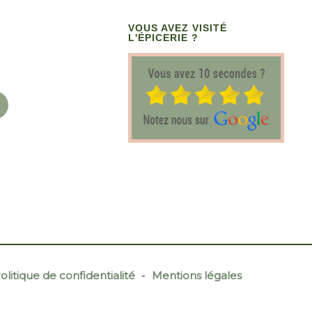
VOUS AVEZ VISITÉ
L'ÉPICERIE ?
olitique de confidentialité
-
Mentions légales