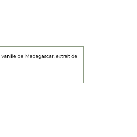
 vanille de Madagascar, extrait de