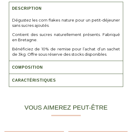
DESCRIPTION
Dégustez les corn flakes nature pour un petit-déjeuner
sans sucres ajoutés.
Contient des sucres naturellement présents. Fabriqué
en Bretagne.
Bénéficiez de 10% de remise pour l’achat d’un sachet
de 3kg. Offre sous réserve des stocks disponibles.
COMPOSITION
CARACTÉRISTIQUES
VOUS AIMEREZ PEUT-ÊTRE