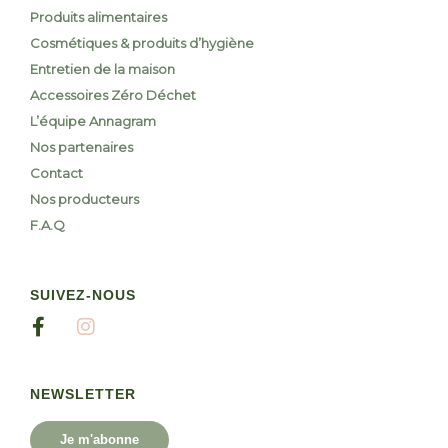
Produits alimentaires
Cosmétiques & produits d’hygiène
Entretien de la maison
Accessoires Zéro Déchet
L’équipe Annagram
Nos partenaires
Contact
Nos producteurs
F.A.Q
SUIVEZ-NOUS
NEWSLETTER
Je m'abonne