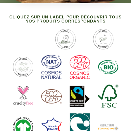
CLIQUEZ SUR UN LABEL POUR DÉCOUVRIR TOUS
NOS PRODUITS CORRESPONDANTS