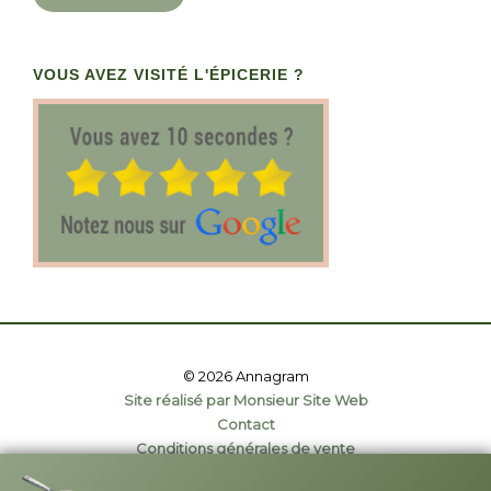
VOUS AVEZ VISITÉ L'ÉPICERIE ?
© 2026 Annagram
Site réalisé par Monsieur Site Web
Contact
Conditions générales de vente
Politique de confidentialité