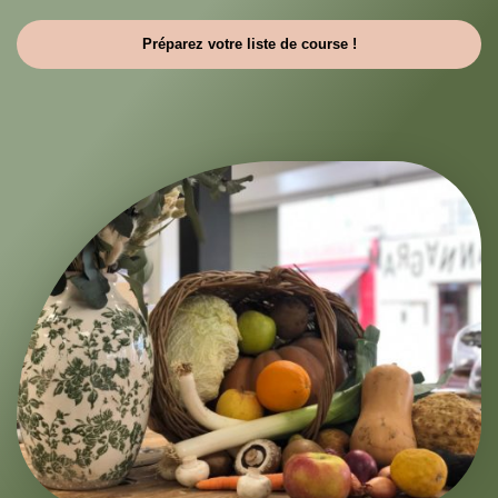
Préparez votre liste de course !