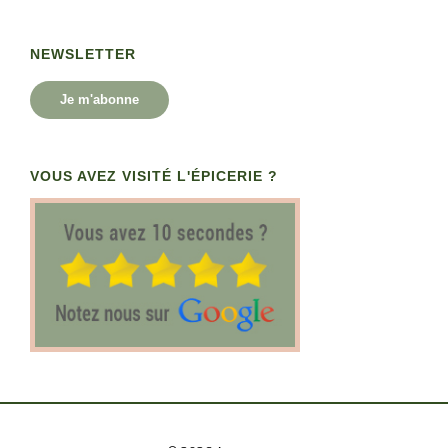
NEWSLETTER
Je m'abonne
VOUS AVEZ VISITÉ L'ÉPICERIE ?