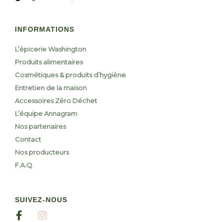
INFORMATIONS
L’épicerie Washington
Produits alimentaires
Cosmétiques & produits d’hygiène
Entretien de la maison
Accessoires Zéro Déchet
L’équipe Annagram
Nos partenaires
Contact
Nos producteurs
F.A.Q
SUIVEZ-NOUS