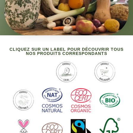
CLIQUEZ SUR UN LABEL POUR DÉCOUVRIR TOUS
NOS PRODUITS CORRESPONDANTS