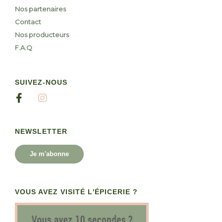
Nos partenaires
Contact
Nos producteurs
F.A.Q
SUIVEZ-NOUS
NEWSLETTER
Je m'abonne
VOUS AVEZ VISITÉ L'ÉPICERIE ?