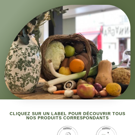
CLIQUEZ SUR UN LABEL POUR DÉCOUVRIR TOUS
NOS PRODUITS CORRESPONDANTS