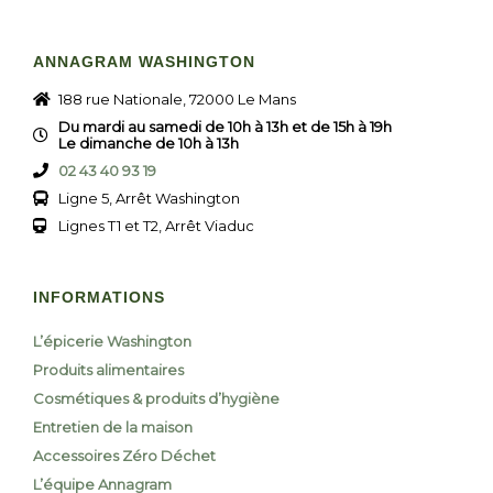
ANNAGRAM WASHINGTON
188 rue Nationale, 72000 Le Mans
Du mardi au samedi de 10h à 13h et de 15h à 19h
Le dimanche de 10h à 13h
02 43 40 93 19
Ligne 5, Arrêt Washington
Lignes T1 et T2, Arrêt Viaduc
INFORMATIONS
L’épicerie Washington
Produits alimentaires
Cosmétiques & produits d’hygiène
Entretien de la maison
Accessoires Zéro Déchet
L’équipe Annagram