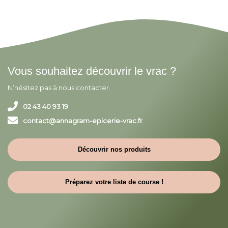
Vous souhaitez découvrir le vrac ?
N’hésitez pas à nous contacter.
02 43 40 93 19
contact@annagram-epicerie-vrac.fr
Découvrir nos produits
Préparez votre liste de course !