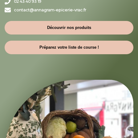
02 43 40 93 19
contact@annagram-epicerie-vrac.fr
Découvrir nos produits
Préparez votre liste de course !