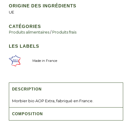
ORIGINE DES INGRÉDIENTS
UE
CATÉGORIES
Produits alimentaires
/
Produits frais
LES LABELS
Made in France
DESCRIPTION
Morbier bio AOP Extra, fabriqué en France.
COMPOSITION