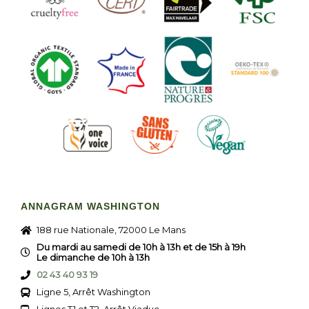
ANNAGRAM WASHINGTON
188 rue Nationale, 72000 Le Mans
Du mardi au samedi de 10h à 13h et de 15h à 19h
Le dimanche de 10h à 13h
02 43 40 93 19
Ligne 5, Arrêt Washington