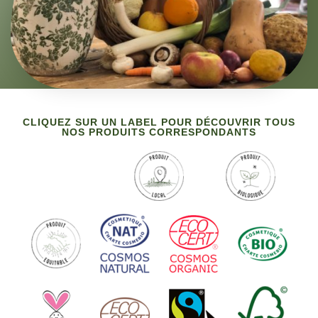
CLIQUEZ SUR UN LABEL POUR DÉCOUVRIR TOUS
NOS PRODUITS CORRESPONDANTS