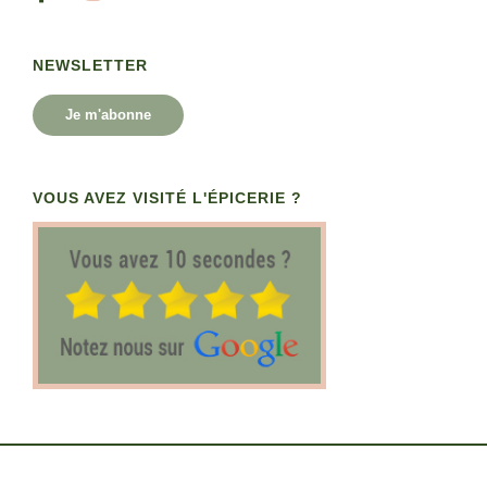
NEWSLETTER
Je m'abonne
VOUS AVEZ VISITÉ L'ÉPICERIE ?