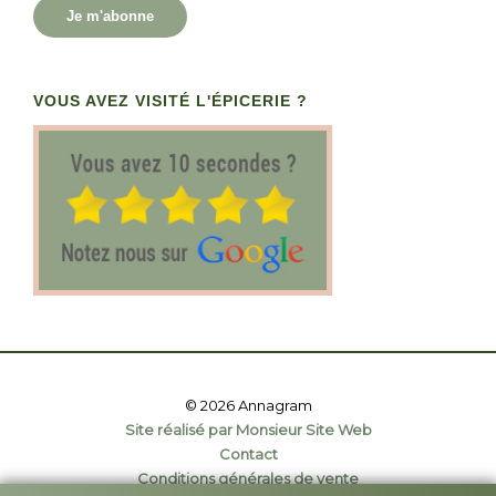
Je m'abonne
VOUS AVEZ VISITÉ L'ÉPICERIE ?
© 2026 Annagram
Site réalisé par Monsieur Site Web
Contact
Conditions générales de vente