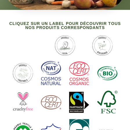
CLIQUEZ SUR UN LABEL POUR DÉCOUVRIR TOUS
NOS PRODUITS CORRESPONDANTS