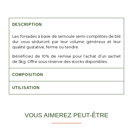
DESCRIPTION
Les Torsades à base de semoule semi-complètes de blé
dur vous séduiront par leur volume généreux et leur
qualité gustative, ferme ou tendre.
Bénéficiez de 10% de remise pour l’achat d’un sachet
de 5kg. Offre sous réserve des stocks disponibles.
COMPOSITION
UTILISATION
VOUS AIMEREZ PEUT-ÊTRE