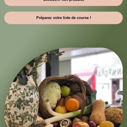
Préparez votre liste de course !