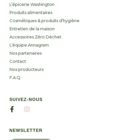
L’épicerie Washington
Produits alimentaires
Cosmétiques & produits d’hygiène
Entretien de la maison
Accessoires Zéro Déchet
L’équipe Annagram
Nos partenaires
Contact
Nos producteurs
F.A.Q
SUIVEZ-NOUS
NEWSLETTER