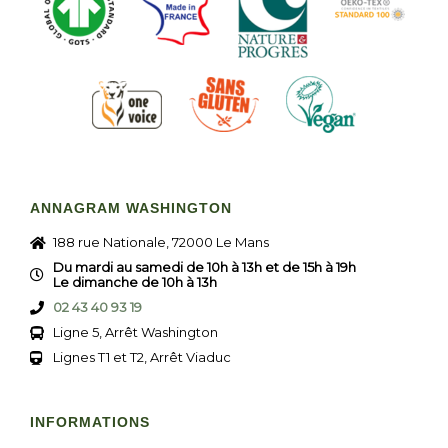
ANNAGRAM WASHINGTON
188 rue Nationale, 72000 Le Mans
Du mardi au samedi de 10h à 13h et de 15h à 19h
Le dimanche de 10h à 13h
02 43 40 93 19
Ligne 5, Arrêt Washington
Lignes T1 et T2, Arrêt Viaduc
INFORMATIONS