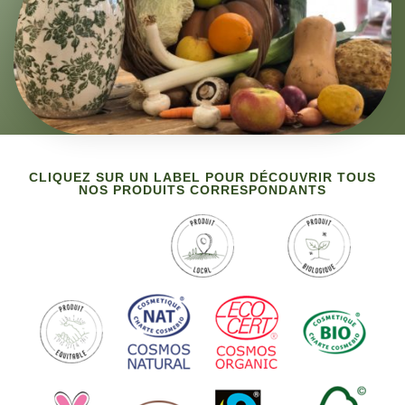
CLIQUEZ SUR UN LABEL POUR DÉCOUVRIR TOUS
NOS PRODUITS CORRESPONDANTS