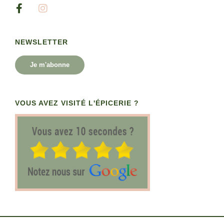
NEWSLETTER
Je m'abonne
VOUS AVEZ VISITÉ L'ÉPICERIE ?