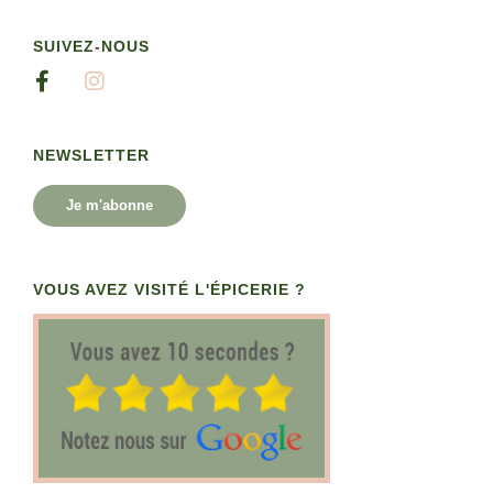
SUIVEZ-NOUS
NEWSLETTER
Je m'abonne
VOUS AVEZ VISITÉ L'ÉPICERIE ?