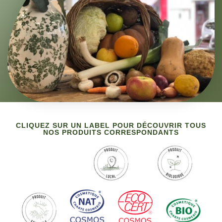
CLIQUEZ SUR UN LABEL POUR DÉCOUVRIR TOUS
NOS PRODUITS CORRESPONDANTS