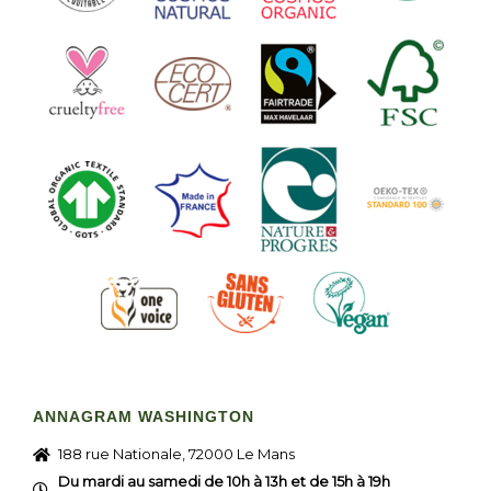
ANNAGRAM WASHINGTON
188 rue Nationale, 72000 Le Mans
Du mardi au samedi de 10h à 13h et de 15h à 19h