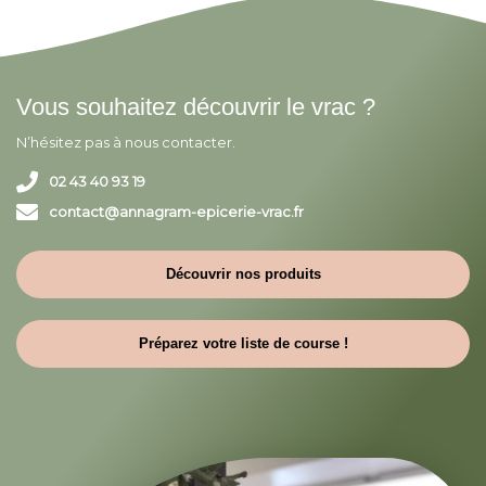
Vous souhaitez découvrir le vrac ?
N’hésitez pas à nous contacter.
02 43 40 93 19
contact@annagram-epicerie-vrac.fr
Découvrir nos produits
Préparez votre liste de course !