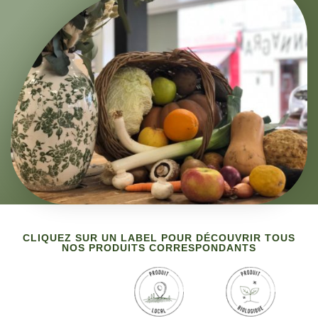
CLIQUEZ SUR UN LABEL POUR DÉCOUVRIR TOUS
NOS PRODUITS CORRESPONDANTS