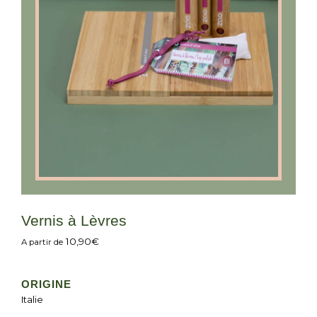
Vernis à Lèvres
10,90
€
A partir de
ORIGINE
Italie