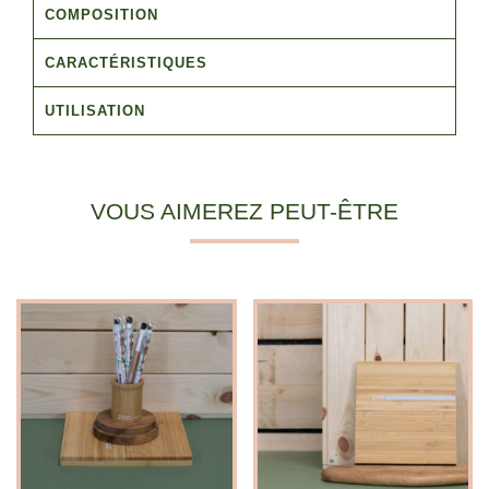
COMPOSITION
CARACTÉRISTIQUES
UTILISATION
VOUS AIMEREZ PEUT-ÊTRE