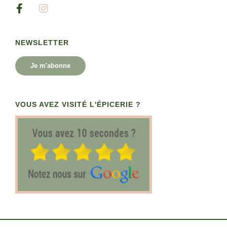
NEWSLETTER
Je m'abonne
VOUS AVEZ VISITÉ L'ÉPICERIE ?