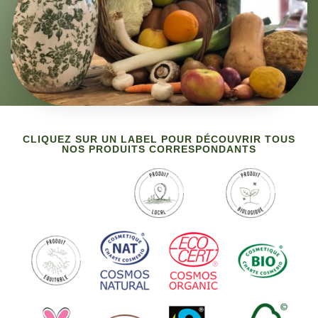
CLIQUEZ SUR UN LABEL POUR DÉCOUVRIR TOUS
NOS PRODUITS CORRESPONDANTS