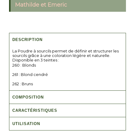
Mathilde et Emeric
DESCRIPTION
La Poudre à sourcils permet de définir et structurer les
sourcils grâce à une coloration légère et naturelle.
Disponible en 3 teintes :
260 : Blonds
261 : Blond cendré
262 : Bruns
COMPOSITION
CARACTÉRISTIQUES
UTILISATION