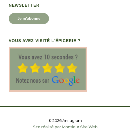
NEWSLETTER
Je m'abonne
VOUS AVEZ VISITÉ L'ÉPICERIE ?
© 2026 Annagram
Site réalisé par Monsieur Site Web