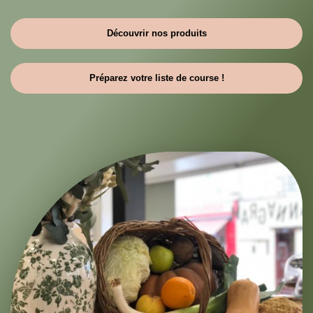
Découvrir nos produits
Préparez votre liste de course !