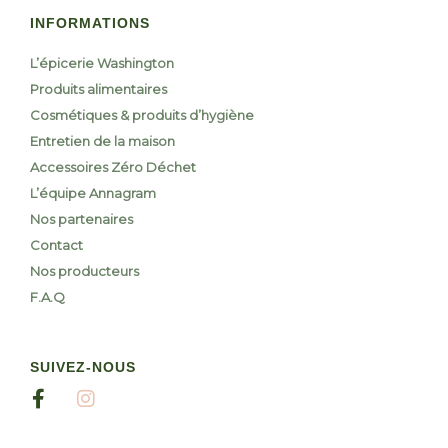
INFORMATIONS
L’épicerie Washington
Produits alimentaires
Cosmétiques & produits d’hygiène
Entretien de la maison
Accessoires Zéro Déchet
L’équipe Annagram
Nos partenaires
Contact
Nos producteurs
F.A.Q
SUIVEZ-NOUS