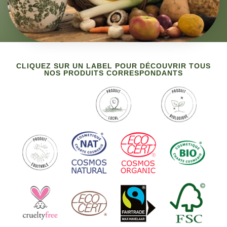
CLIQUEZ SUR UN LABEL POUR DÉCOUVRIR TOUS
NOS PRODUITS CORRESPONDANTS