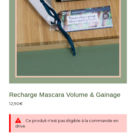
Recharge Mascara Volume & Gainage
12,90
€
Ce produit n'est pas éligible à la commande en
drive.