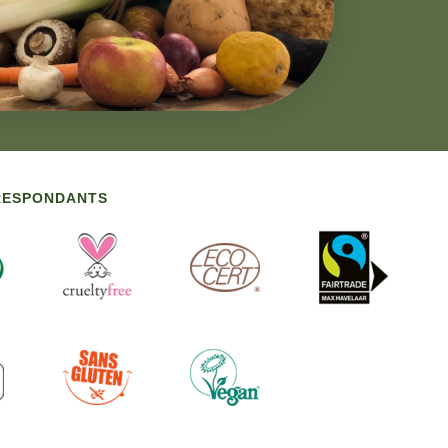
RRESPONDANTS