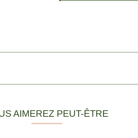
US AIMEREZ PEUT-ÊTRE