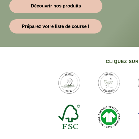
Découvrir nos produits
Préparez votre liste de course !
CLIQUEZ SUR