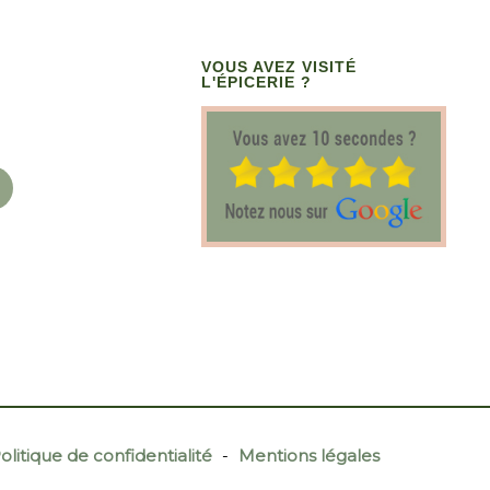
VOUS AVEZ VISITÉ
L'ÉPICERIE ?
olitique de confidentialité
-
Mentions légales