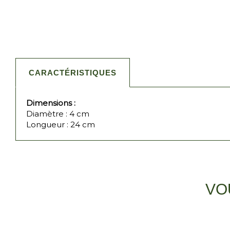
CARACTÉRISTIQUES
Dimensions :
Diamètre : 4 cm
Longueur : 24 cm
VO