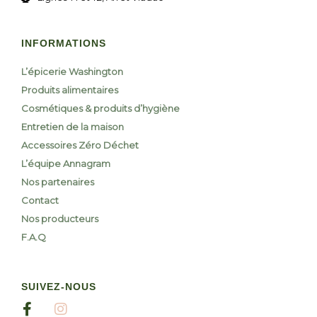
INFORMATIONS
L’épicerie Washington
Produits alimentaires
Cosmétiques & produits d’hygiène
Entretien de la maison
Accessoires Zéro Déchet
L’équipe Annagram
Nos partenaires
Contact
Nos producteurs
F.A.Q
SUIVEZ-NOUS