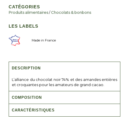
CATÉGORIES
Produits alimentaires
/
Chocolats & bonbons
LES LABELS
Made in France
DESCRIPTION
L’alliance du chocolat noir 74% et des amandes entières
et croquantes pour les amateurs de grand cacao.
COMPOSITION
CARACTÉRISTIQUES