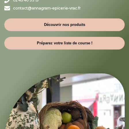
02 43 40 93 19
contact@annagram-epicerie-vrac.fr
Découvrir nos produits
Préparez votre liste de course !