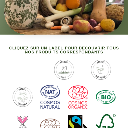
CLIQUEZ SUR UN LABEL POUR DÉCOUVRIR TOUS
NOS PRODUITS CORRESPONDANTS