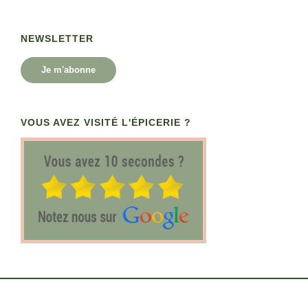
NEWSLETTER
Je m'abonne
VOUS AVEZ VISITÉ L'ÉPICERIE ?