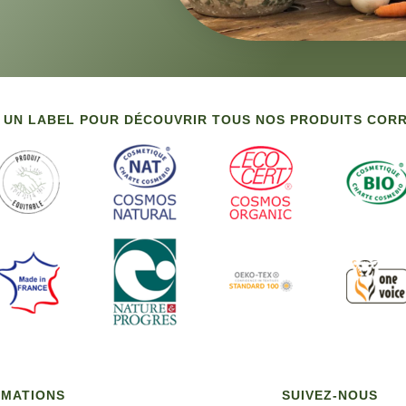
 UN LABEL POUR DÉCOUVRIR TOUS NOS PRODUITS CO
RMATIONS
SUIVEZ-NOUS