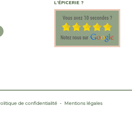
L'ÉPICERIE ?
olitique de confidentialité
-
Mentions légales