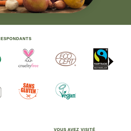
RRESPONDANTS
VOUS AVEZ VISITÉ