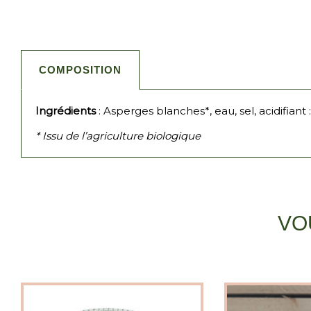
COMPOSITION
Ingrédients
: Asperges blanches*, eau, sel, acidifiant :
* Issu de l’agriculture biologique
VO