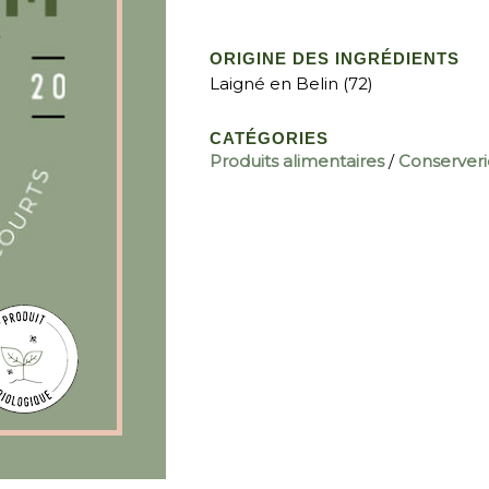
ORIGINE DES INGRÉDIENTS
Laigné en Belin (72)
CATÉGORIES
Produits alimentaires
/
Conserveri