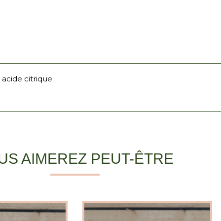
 acide citrique.
US AIMEREZ PEUT-ÊTRE