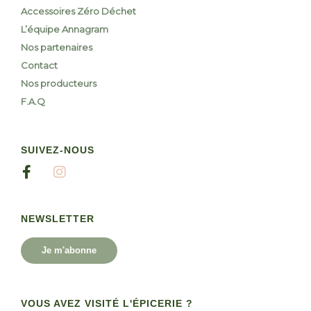
Accessoires Zéro Déchet
L’équipe Annagram
Nos partenaires
Contact
Nos producteurs
F.A.Q
SUIVEZ-NOUS
NEWSLETTER
Je m'abonne
VOUS AVEZ VISITÉ L'ÉPICERIE ?