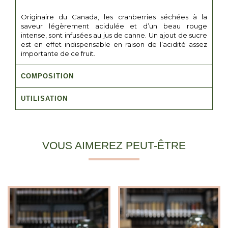
Originaire du Canada, les cranberries séchées à la
saveur légèrement acidulée et d’un beau rouge
intense, sont infusées au jus de canne. Un ajout de sucre
est en effet indispensable en raison de l’acidité assez
importante de ce fruit.
COMPOSITION
UTILISATION
VOUS AIMEREZ PEUT-ÊTRE