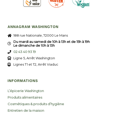
ANNAGRAM WASHINGTON
188 rue Nationale, 72000 Le Mans
Du mardi au samedi de 10h à 13h et de 15h à 19h
Le dimanche de 10h à 13h
02 43 40 93 19
Ligne 5, Arrêt Washington
Lignes T1 et T2, Arrêt Viaduc
INFORMATIONS
L’épicerie Washington
Produits alimentaires
Cosmétiques & produits d’hygiène
Entretien de la maison