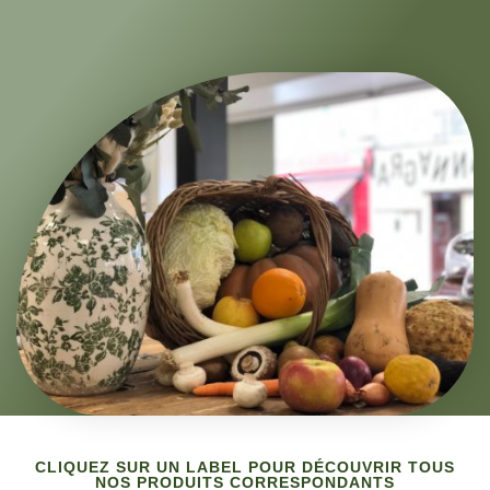
CLIQUEZ SUR UN LABEL POUR DÉCOUVRIR TOUS
NOS PRODUITS CORRESPONDANTS