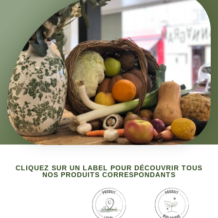
CLIQUEZ SUR UN LABEL POUR DÉCOUVRIR TOUS
NOS PRODUITS CORRESPONDANTS