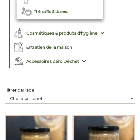
Thé, cafés & tisanes
Cosmétiques & produits d'hygiène
Entretien de la maison
Accessoires Zéro Déchet
Filtrer par label
Choisir un Label