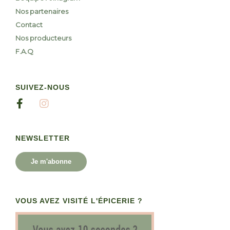
Nos partenaires
Contact
Nos producteurs
F.A.Q
SUIVEZ-NOUS
NEWSLETTER
Je m'abonne
VOUS AVEZ VISITÉ L'ÉPICERIE ?