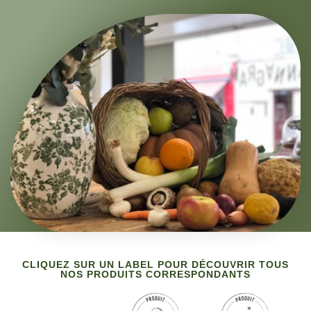
CLIQUEZ SUR UN LABEL POUR DÉCOUVRIR TOUS
NOS PRODUITS CORRESPONDANTS