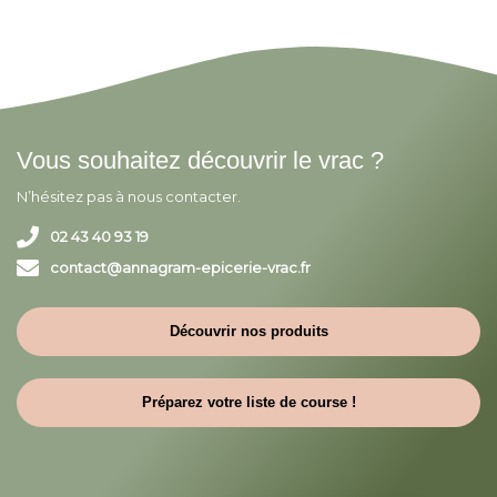
Vous souhaitez découvrir le vrac ?
N’hésitez pas à nous contacter.
02 43 40 93 19
contact@annagram-epicerie-vrac.fr
Découvrir nos produits
Préparez votre liste de course !