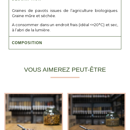
Graines de pavots issues de l’agriculture biologiques.
Graine mûre et séchée.
A consommer dans un endroit frais (idéal <+20°C) et sec,
à l’abri de la lumière.
COMPOSITION
VOUS AIMEREZ PEUT-ÊTRE