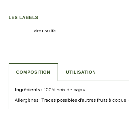
LES LABELS
Faire For Life
COMPOSITION
UTILISATION
Ingrédients :
100% noix de
cajou
.
Allergènes
:
Traces possibles d’autres fruits à coque,