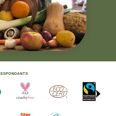
RRESPONDANTS