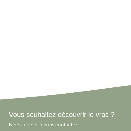
Vous souhaitez découvrir le vrac ?
N’hésitez pas à nous contacter.