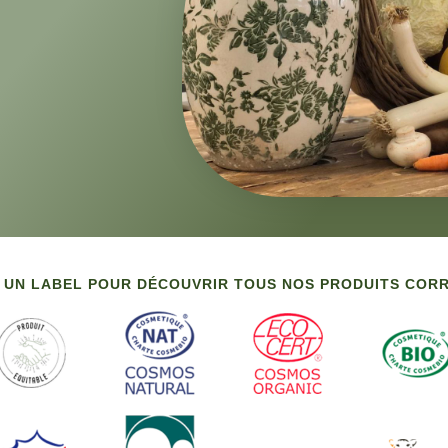
 UN LABEL POUR DÉCOUVRIR TOUS NOS PRODUITS CO