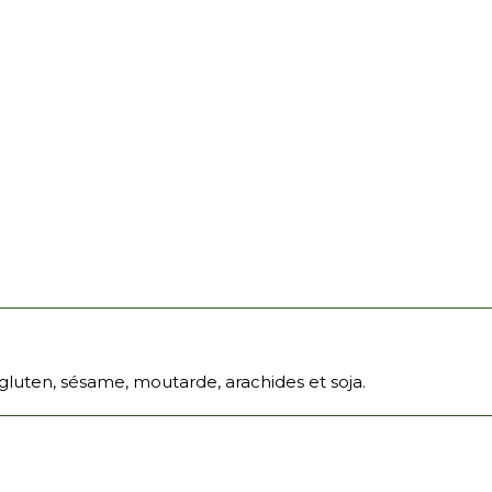
 gluten, sésame, moutarde, arachides et soja.