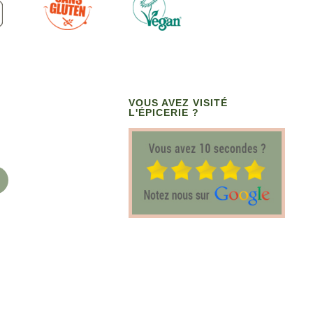
VOUS AVEZ VISITÉ
L'ÉPICERIE ?