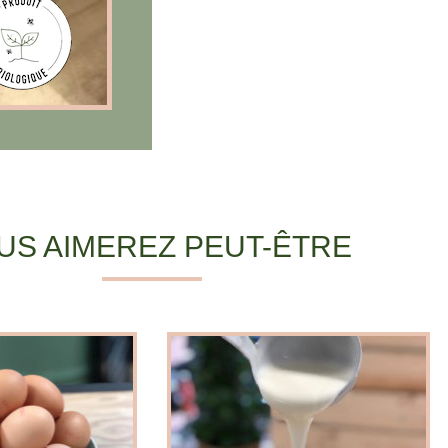
US AIMEREZ PEUT-ÊTRE