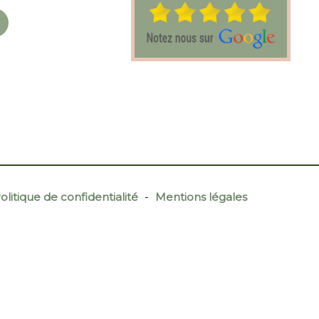
olitique de confidentialité
-
Mentions légales