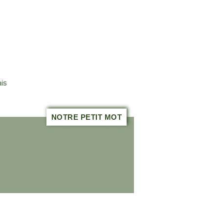
is
NOTRE PETIT MOT