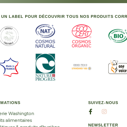
 UN LABEL POUR DÉCOUVRIR TOUS NOS PRODUITS CO
RMATIONS
SUIVEZ-NOUS
erie Washington
ts alimentaires
NEWSLETTER