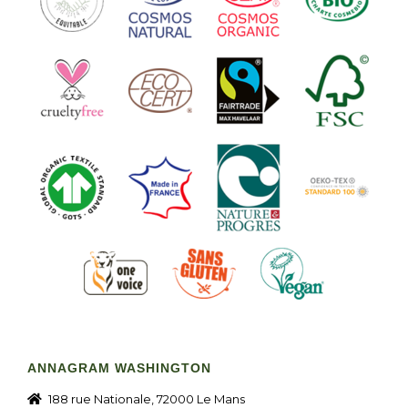
ANNAGRAM WASHINGTON
188 rue Nationale, 72000 Le Mans