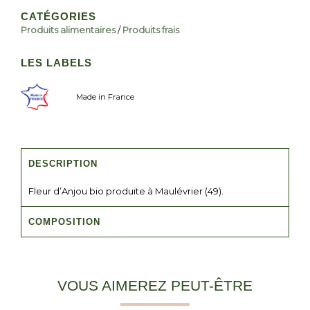
CATÉGORIES
Produits alimentaires
/
Produits frais
LES LABELS
Made in France
DESCRIPTION
Fleur d’Anjou bio produite à Maulévrier (49).
COMPOSITION
VOUS AIMEREZ PEUT-ÊTRE