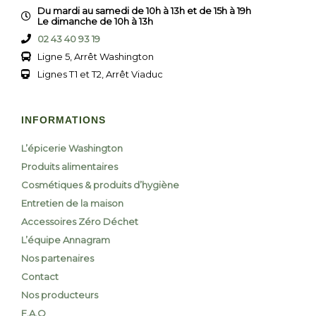
Du mardi au samedi de 10h à 13h et de 15h à 19h
Le dimanche de 10h à 13h
02 43 40 93 19
Ligne 5, Arrêt Washington
Lignes T1 et T2, Arrêt Viaduc
INFORMATIONS
L’épicerie Washington
Produits alimentaires
Cosmétiques & produits d’hygiène
Entretien de la maison
Accessoires Zéro Déchet
L’équipe Annagram
Nos partenaires
Contact
Nos producteurs
F.A.Q