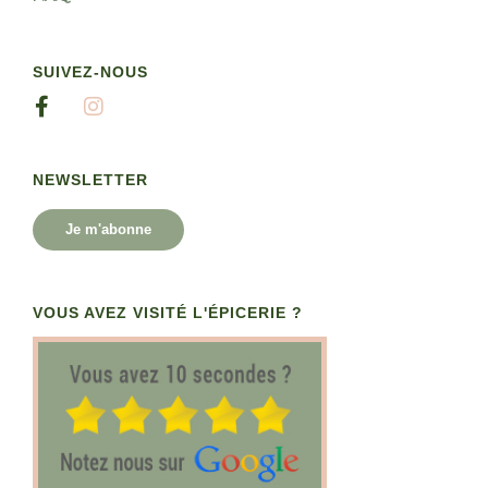
SUIVEZ-NOUS
NEWSLETTER
Je m'abonne
VOUS AVEZ VISITÉ L'ÉPICERIE ?