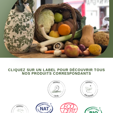
CLIQUEZ SUR UN LABEL POUR DÉCOUVRIR TOUS
NOS PRODUITS CORRESPONDANTS