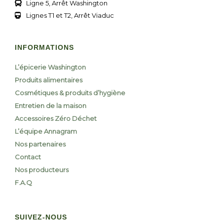
Ligne 5, Arrêt Washington
Lignes T1 et T2, Arrêt Viaduc
INFORMATIONS
L’épicerie Washington
Produits alimentaires
Cosmétiques & produits d’hygiène
Entretien de la maison
Accessoires Zéro Déchet
L’équipe Annagram
Nos partenaires
Contact
Nos producteurs
F.A.Q
SUIVEZ-NOUS