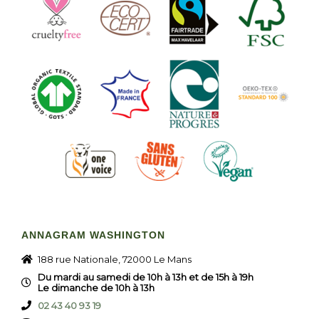
ANNAGRAM WASHINGTON
188 rue Nationale, 72000 Le Mans
Du mardi au samedi de 10h à 13h et de 15h à 19h
Le dimanche de 10h à 13h
02 43 40 93 19