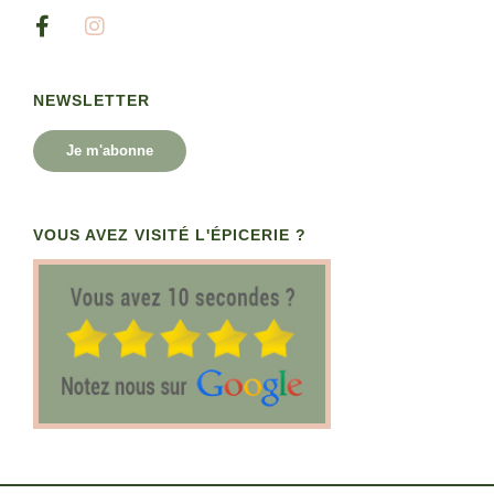
NEWSLETTER
Je m'abonne
VOUS AVEZ VISITÉ L'ÉPICERIE ?