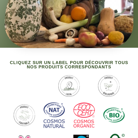
CLIQUEZ SUR UN LABEL POUR DÉCOUVRIR TOUS
NOS PRODUITS CORRESPONDANTS