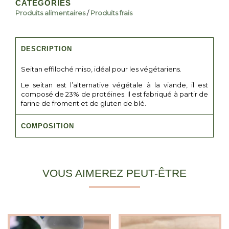
CATÉGORIES
Produits alimentaires
/
Produits frais
DESCRIPTION
Seitan effiloché miso, idéal pour les végétariens.
Le seitan est l’alternative végétale à la viande, il est
composé de 23% de protéines. Il est fabriqué à partir de
farine de froment et de gluten de blé.
COMPOSITION
VOUS AIMEREZ PEUT-ÊTRE