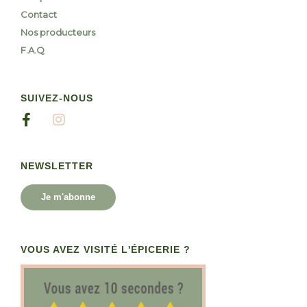
Contact
Nos producteurs
F.A.Q
SUIVEZ-NOUS
NEWSLETTER
Je m'abonne
VOUS AVEZ VISITÉ L'ÉPICERIE ?