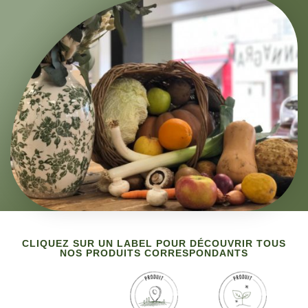
CLIQUEZ SUR UN LABEL POUR DÉCOUVRIR TOUS
NOS PRODUITS CORRESPONDANTS