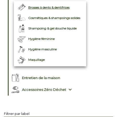
Brosses à dents & dentifrices
Cosmétiques & shampoings solides
Shampoing & gel douche liquide
Hygiène féminine
Hygiène masculine
Maquillage
Entretien de la maison
Accessoires Zéro Déchet
Filtrer par label