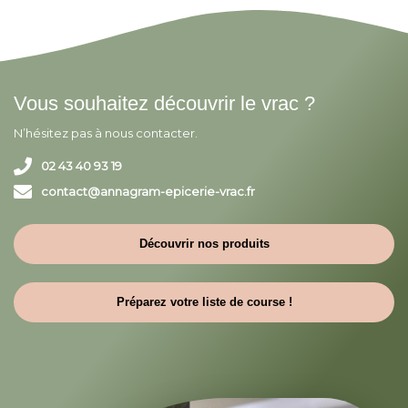
Vous souhaitez découvrir le vrac ?
N’hésitez pas à nous contacter.
02 43 40 93 19
contact@annagram-epicerie-vrac.fr
Découvrir nos produits
Préparez votre liste de course !