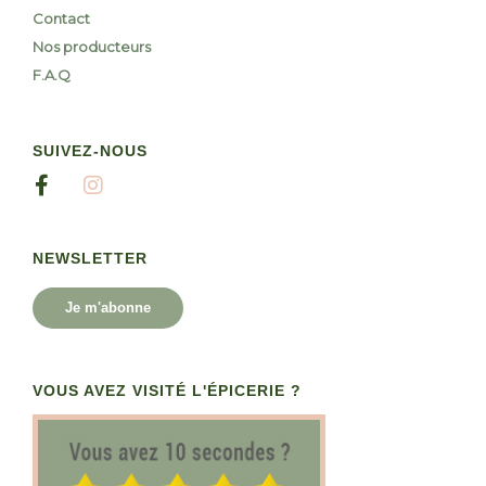
Contact
Nos producteurs
F.A.Q
SUIVEZ-NOUS
NEWSLETTER
Je m'abonne
VOUS AVEZ VISITÉ L'ÉPICERIE ?