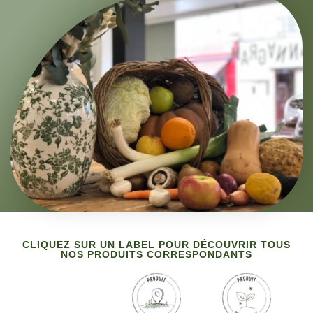
CLIQUEZ SUR UN LABEL POUR DÉCOUVRIR TOUS
NOS PRODUITS CORRESPONDANTS