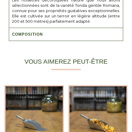
Les noisettes décortiquées nature que nous avons
sélectionnées sont de la variété Tonda gentile Romana,
connue pour ses propriétés gustatives exceptionnelles.
Elle est cultivée sur un terroir en légère altitude (entre
200 et 500 mètres) parfaitement adapté.
COMPOSITION
VOUS AIMEREZ PEUT-ÊTRE