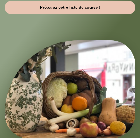
Préparez votre liste de course !