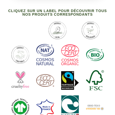
CLIQUEZ SUR UN LABEL POUR DÉCOUVRIR TOUS
NOS PRODUITS CORRESPONDANTS