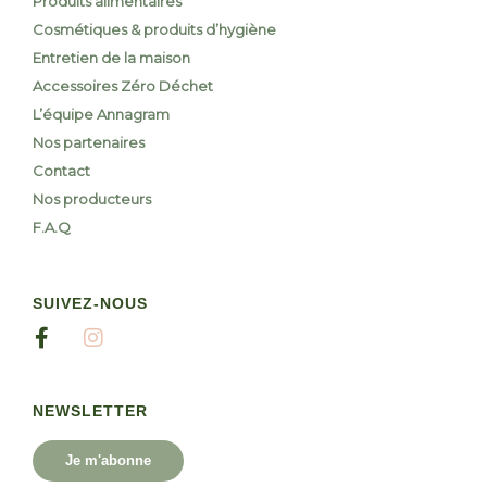
Produits alimentaires
Cosmétiques & produits d’hygiène
Entretien de la maison
Accessoires Zéro Déchet
L’équipe Annagram
Nos partenaires
Contact
Nos producteurs
F.A.Q
SUIVEZ-NOUS
NEWSLETTER
Je m'abonne