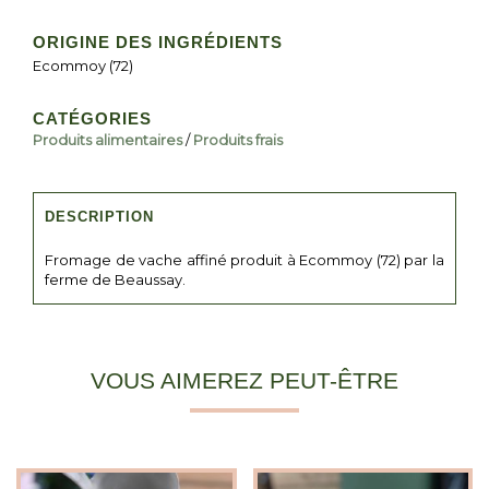
ORIGINE DES INGRÉDIENTS
Ecommoy (72)
CATÉGORIES
Produits alimentaires
/
Produits frais
DESCRIPTION
Fromage de vache affiné produit à Ecommoy (72) par la
ferme de Beaussay.
VOUS AIMEREZ PEUT-ÊTRE